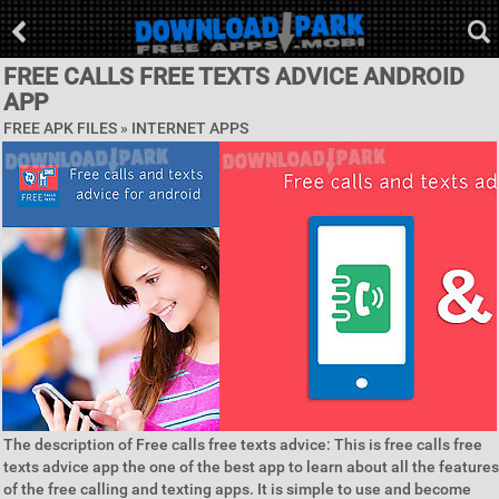
FREE CALLS FREE TEXTS ADVICE ANDROID
APP
FREE APK FILES »
INTERNET APPS
The description of Free calls free texts advice: This is free calls free
texts advice app the one of the best app to learn about all the features
of the free calling and texting apps. It is simple to use and become