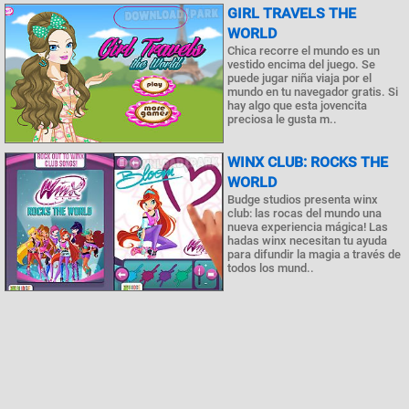
GIRL TRAVELS THE
WORLD
Chica recorre el mundo es un
vestido encima del juego. Se
puede jugar niña viaja por el
mundo en tu navegador gratis. Si
hay algo que esta jovencita
preciosa le gusta m..
WINX CLUB: ROCKS THE
WORLD
Budge studios presenta winx
club: las rocas del mundo una
nueva experiencia mágica! Las
hadas winx necesitan tu ayuda
para difundir la magia a través de
todos los mund..