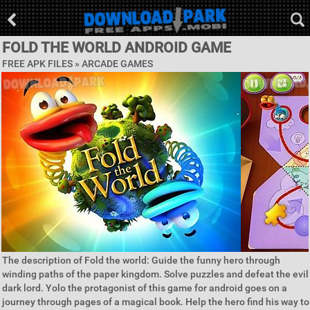
FOLD THE WORLD ANDROID GAME
FREE APK FILES »
ARCADE GAMES
The description of Fold the world: Guide the funny hero through
winding paths of the paper kingdom. Solve puzzles and defeat the evil
dark lord. Yolo the protagonist of this game for android goes on a
journey through pages of a magical book. Help the hero find his way to