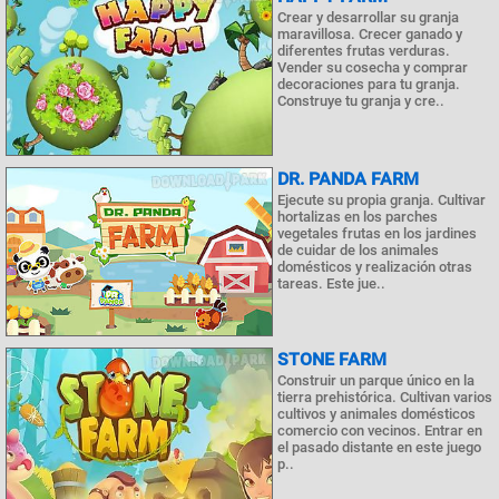
Crear y desarrollar su granja
maravillosa. Crecer ganado y
diferentes frutas verduras.
Vender su cosecha y comprar
decoraciones para tu granja.
Construye tu granja y cre..
DR. PANDA FARM
Ejecute su propia granja. Cultivar
hortalizas en los parches
vegetales frutas en los jardines
de cuidar de los animales
domésticos y realización otras
tareas. Este jue..
STONE FARM
Construir un parque único en la
tierra prehistórica. Cultivan varios
cultivos y animales domésticos
comercio con vecinos. Entrar en
el pasado distante en este juego
p..