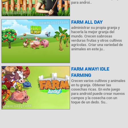
para androi..
FARM ALL DAY
administrar su propia granja y
hacerla la mejor granja del
mundo. Crecen sabrosas
verduras frutas y otros cultivos
agrícolas. Criar una variedad de
animales en este ju..
FARM AWAY! IDLE
FARMING
Crecen varios cultivos y animales
en tu granja. Obtener las
cosechas ricas. En este juego
para android puede crear nuevos
campos y la cosecha con un
toque de un dedo. Su..