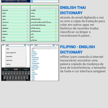
ENGLISH THAI
DICTIONARY
através do email digitando e voz
ou sms a cópia da tradução para
colar em outros apps ver
histórico de recentes traduz
classificar ou limpar o
recordssearch palavr..
FILIPINO - ENGLISH
DICTIONARY
offline (sem conexão à internet
necessária) encontrar uma
palavra copiado da mudança de
área de transferência, o tamanho
da fonte e cor interface amigável