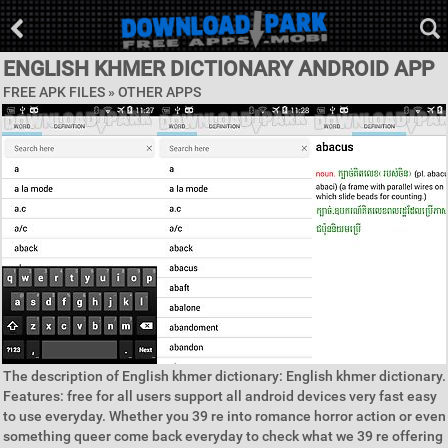
ENGLISH KHMER DICTIONARY ANDROID APP
FREE APK FILES » OTHER APPS
The description of English khmer dictionary: English khmer dictionary.
Features: free for all users support all android devices very fast easy
to use everyday. Whether you 39 re into romance horror action or even
something queer come back everyday to check what we 39 re offering