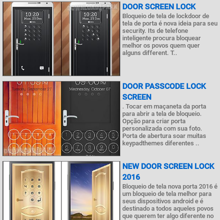
DOOR SCREEN LOCK
Bloqueio de tela de lockdoor de
tela de porta é nova ideia para seu
security. Its de telefone
inteligente procura bloquear
melhor os povos quem quer
alguns different. T..
DOOR PASSCODE LOCK
SCREEN
. Tocar em maçaneta da porta
para abrir a tela de bloqueio.
Opção para criar porta
personalizada com sua foto.
Porta de abertura soar muitas
keypadthemes diferentes ..
NEW DOOR SCREEN LOCK
2016
Bloqueio de tela nova porta 2016 é
um bloqueio de tela melhor para
seus dispositivos android e é
destinado a todos aqueles povos
que querem ter algo diferente no