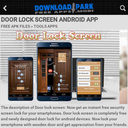
DOOR LOCK SCREEN ANDROID APP
FREE APK FILES »
TOOLS APPS
The description of Door lock screen: Now get an instant free security
screen lock for your smartphones. Door lock screen is completely free
and newly designed door lock for android devices. Now lock your
smartphone with wooden door and get appreciation from your friends.