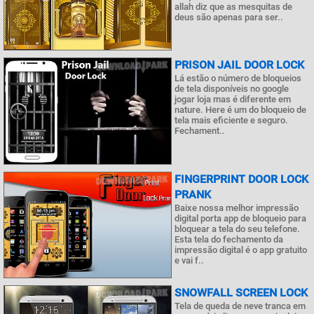
allah diz que as mesquitas de
deus são apenas para ser..
PRISON JAIL DOOR LOCK
Lá estão o número de bloqueios
de tela disponíveis no google
jogar loja mas é diferente em
nature. Here é um do bloqueio de
tela mais eficiente e seguro.
Fechament..
FINGERPRINT DOOR LOCK
PRANK
Baixe nossa melhor impressão
digital porta app de bloqueio para
bloquear a tela do seu telefone.
Esta tela do fechamento da
impressão digital é o app gratuito
e vai f..
SNOWFALL SCREEN LOCK
Tela de queda de neve tranca em