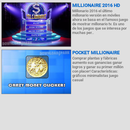
MILLIONAIRE 2016 HD
Millonario 2016 el último
millonario versión en móviles
ahora se basa en el famoso juego
de mostrar millonario tv. Es uno
de los juegos que se interesa por
muchas per..
POCKET MILLIONAIRE
Comprar plantas y fábricas
aumento sus ganancias ganar
logros y ganar su primer millón
con placer! Características:
gráficos minimalistas juego
casual