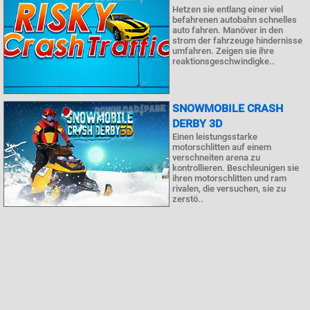
Hetzen sie entlang einer viel
befahrenen autobahn schnelles
auto fahren. Manöver in den
strom der fahrzeuge hindernisse
umfahren. Zeigen sie ihre
reaktionsgeschwindigke..
SNOWMOBILE CRASH
DERBY 3D
Einen leistungsstarke
motorschlitten auf einem
verschneiten arena zu
kontrollieren. Beschleunigen sie
ihren motorschlitten und ram
rivalen, die versuchen, sie zu
zerstö..