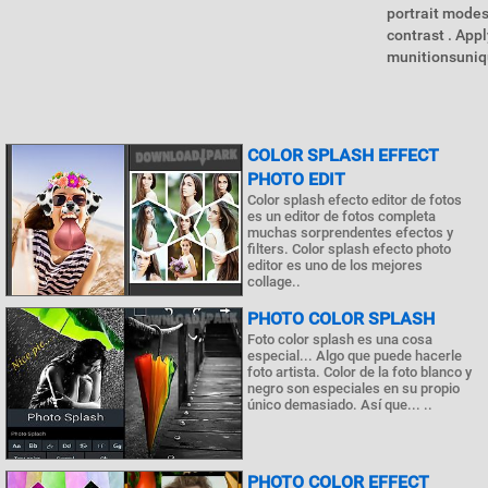
portrait modes
contrast . App
munitionsuniqu
COLOR SPLASH EFFECT
PHOTO EDIT
Color splash efecto editor de fotos
es un editor de fotos completa
muchas sorprendentes efectos y
filters. Color splash efecto photo
editor es uno de los mejores
collage..
PHOTO COLOR SPLASH
Foto color splash es una cosa
especial... Algo que puede hacerle
foto artista. Color de la foto blanco y
negro son especiales en su propio
único demasiado. Así que... ..
PHOTO COLOR EFFECT