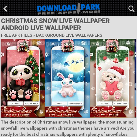
CHRISTMAS SNOW LIVE WALLPAPER
ANDROID LIVE WALLPAPER
FREE APK FILES »
BACKGROUND LIVE WALLPAPERS
The description of Christmas snow live wallpaper: the most stunning
snowfall live wallpapers with christmas themes have arrived! Are you
ready for the best christmas wallpapers with plenty of snowflakes