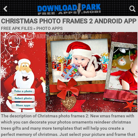
CHRISTMAS PHOTO FRAMES 2 ANDROID APP
FREE APK FILES »
PHOTO APPS
The description of Christmas photo frames 2: New xmas frames with
which you can decorate your photos ornaments reindeer christmas
trees gifts and many more templates that will help you create a
perfect memory of christmas. Just select your picture and frame that