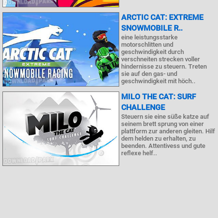
ARCTIC CAT: EXTREME
SNOWMOBILE R..
eine leistungsstarke
motorschlitten und
geschwindigkeit durch
verschneiten strecken voller
hindernisse zu steuern. Treten
sie auf den gas- und
geschwindigkeit mit höch..
MILO THE CAT: SURF
CHALLENGE
Steuern sie eine süße katze auf
seinem brett sprung von einer
plattform zur anderen gleiten. Hilf
dem helden zu erhalten, zu
beenden. Attentivess und gute
reflexe helf..