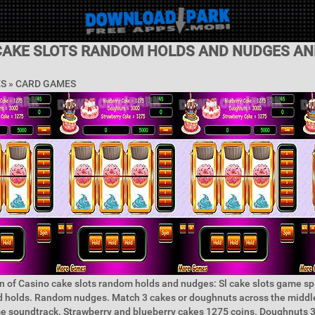
CAKE SLOTS RANDOM HOLDS AND NUDGES AN
ES »
CARD GAMES
n of Casino cake slots random holds and nudges: Sl cake slots game sp
 holds. Random nudges. Match 3 cakes or doughnuts across the middle 
 soundtrack. Strawberry and blueberry cakes 1275 coins. Doughnuts 