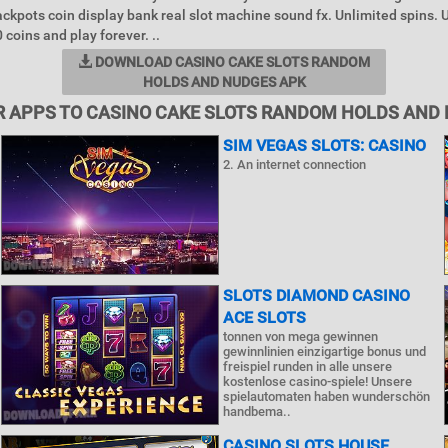
ackpots coin display bank real slot machine sound fx. Unlimited spins. U
 coins and play forever. ..
DOWNLOAD CASINO CAKE SLOTS RANDOM
HOLDS AND NUDGES APK
R APPS TO CASINO CAKE SLOTS RANDOM HOLDS AND
SIM VEGAS SLOTS: CASINO
2. An internet connection
SLOTS DIAMOND CASINO
ACE SLOTS
tonnen von mega gewinnen
gewinnlinien einzigartige bonus und
freispiel runden in alle unsere
kostenlose casino-spiele! Unsere
spielautomaten haben wunderschön
handbema..
CASINO SLOTS HOUSE