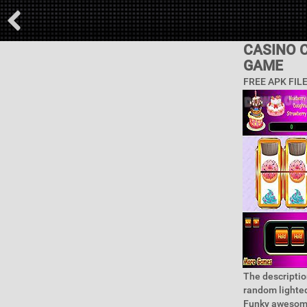
CASINO 
GAME
FREE APK FIL
The descriptio
random lighted
Funky awesome