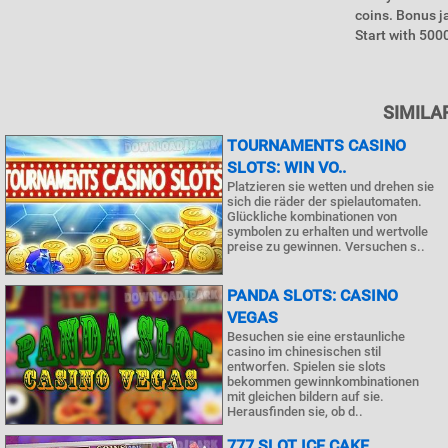
coins. Bonus j
Start with 5000
SIMILA
TOURNAMENTS CASINO
SLOTS: WIN VO..
Platzieren sie wetten und drehen sie
sich die räder der spielautomaten.
Glückliche kombinationen von
symbolen zu erhalten und wertvolle
preise zu gewinnen. Versuchen s..
PANDA SLOTS: CASINO
VEGAS
Besuchen sie eine erstaunliche
casino im chinesischen stil
entworfen. Spielen sie slots
bekommen gewinnkombinationen
mit gleichen bildern auf sie.
Herausfinden sie, ob d..
777 SLOT ICE CAKE