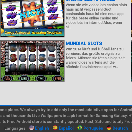
Wenn sie wie videoslots casino slots
haus nicht verpassen! Quot
casinoslots haus ist eine neue app
für das beste online casino und
videoslots im internet! Also, wenn
si..
MUNDIAL SLOTS
Wm 2014 läuft und fußball-fans zu
vereinen, das größte ereignis zu
feiern. Müssen sie töten einige zeit
während des wartens auf die
nächste faszinierende spiel w..
e place. We always try to add only the most addictive apps for Android
ps and thousands Live Wallpapers in .apk format for Samsung Galaxy, H
its Free Android store is constantly updated. Fast, Safe and totaly Fre
Languages
English
Español
Português
Deutsch