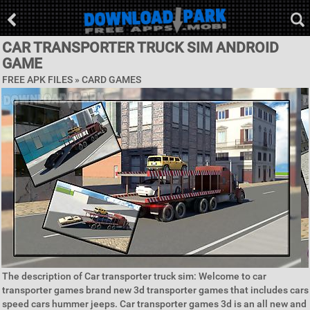
CAR TRANSPORTER TRUCK SIM ANDROID
GAME
FREE APK FILES »
CARD GAMES
The description of Car transporter truck sim: Welcome to car
transporter games brand new 3d transporter games that includes cars
speed cars hummer jeeps. Car transporter games 3d is an all new and