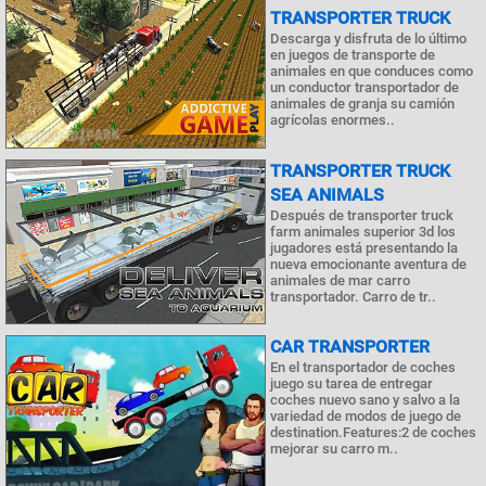
TRANSPORTER TRUCK
Descarga y disfruta de lo último
en juegos de transporte de
animales en que conduces como
un conductor transportador de
animales de granja su camión
agrícolas enormes..
TRANSPORTER TRUCK
SEA ANIMALS
Después de transporter truck
farm animales superior 3d los
jugadores está presentando la
nueva emocionante aventura de
animales de mar carro
transportador. Carro de tr..
CAR TRANSPORTER
En el transportador de coches
juego su tarea de entregar
coches nuevo sano y salvo a la
variedad de modos de juego de
destination.Features:2 de coches
mejorar su carro m..