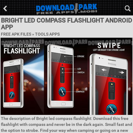
BRIGHT LED COMPASS FLASHLIGHT ANDROID
APP
FREE APK FILES »
TOOLS APPS
The description of Bright led compass flashlight: Download this free
flashlight with compass and never be in the dark again. Small fast and
the option to strobe. Find your way when camping or going on a new