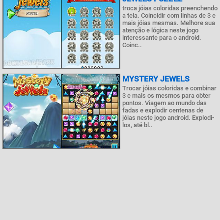
troca jóias coloridas preenchendo
a tela. Coincidir com linhas de 3 e
mais jóias mesmas. Melhore sua
atenção e lógica neste jogo
interessante para o android.
Coinc..
MYSTERY JEWELS
Trocar jóias coloridas e combinar
3 e mais os mesmos para obter
pontos. Viagem ao mundo das
fadas e explodir centenas de
jóias neste jogo android. Explodi-
los, até bl..