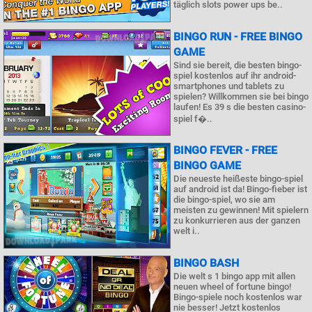
täglich slots power ups be..
BINGO RUN - FREE BINGO
GAME
Sind sie bereit, die besten bingo-
spiel kostenlos auf ihr android-
smartphones und tablets zu
spielen? Willkommen sie bei bingo
laufen! Es 39 s die besten casino-
spiel f�..
BINGO FEVER - FREE
BINGO GAME
Die neueste heißeste bingo-spiel
auf android ist da! Bingo-fieber ist
die bingo-spiel, wo sie am
meisten zu gewinnen! Mit spielern
zu konkurrieren aus der ganzen
welt i..
BINGO BASH
Die welt s 1 bingo app mit allen
neuen wheel of fortune bingo!
Bingo-spiele noch kostenlos war
nie besser! Jetzt kostenlos