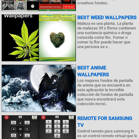
creativos fondos..
BEST WEED WALLPAPERS
Maleza es una planta. La planta
de malezas 39 s flores contienen
una sustancia química o droga
conocida como thc. Fumar o
comer la flor puede hacer que
una persona se s..
BEST ANIME
WALLPAPERS
Los mejores fondos de pantalla
de anime que se encuentra en
esta aplicación la increíble
colección de fondos de pantalla
que nunca encontrará esta
colección increí..
REMOTE FOR SAMSUNG
TV
Control remoto para samsung tv
es un control remoto virtual que le