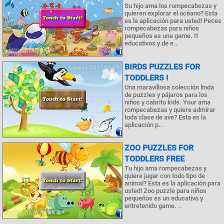
Su hijo ama los rompecabezas y
quieren explorar el océano? Esta
es la aplicación para usted! Peces
rompecabezas para niños
pequeños es una game. It
educativos y de e..
BIRDS PUZZLES FOR
TODDLERS !
Una maravillosa colección linda
de puzzles y pájaros para los
niños y cabrito kids. Your ama
rompecabezas y quiere admirar
toda clase de ave? Esta es la
aplicación p..
ZOO PUZZLES FOR
TODDLERS FREE
Tu hijo ama rompecabezas y
quiere jugar con todo tipo de
animal? Esta es la aplicación para
usted! Zoo puzzle para niños
pequeños es un educativo y
entretenido game. ..