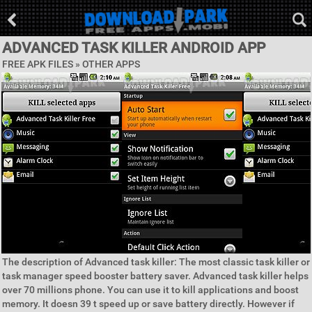
ADVANCED TASK KILLER ANDROID APP
FREE APK FILES » OTHER APPS
The description of Advanced task killer: The most classic task killer or
task manager speed booster battery saver. Advanced task killer helps
over 70 millions phone. You can use it to kill applications and boost
memory. It doesn 39 t speed up or save battery directly. However if